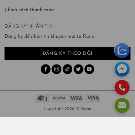
Chính sách thanh toán
ĐĂNG KÝ NHẬN TIN
Đăng ký để nhận tin khuyến mãi từ Runa
ĐĂNG KÝ THEO DÕI
Copyright 2026 ©
Runa