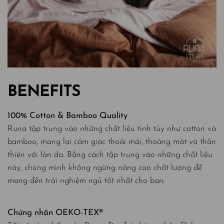
BENEFITS
100% Cotton & Bamboo Quality
Runa tập trung vào những chất liệu tinh túy như cotton và
bamboo, mang lại cảm giác thoải mái, thoáng mát và thân
thiện với làn da. Bằng cách tập trung vào những chất liệu
này, chúng mình không ngừng nâng cao chất lượng để
mang đến trải nghiệm ngủ tốt nhất cho bạn.
Chứng nhận OEKO-TEX®