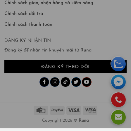
Chính sách giao, nhận hàng và kiểm hàng
Chính sách đổi trả
Chính sách thanh toán
ĐĂNG KÝ NHẬN TIN
Đăng ký để nhận tin khuyến mãi từ Runa
ĐĂNG KÝ THEO DÕI
Copyright 2026 ©
Runa