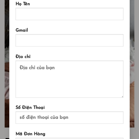
Họ Tên
Gmail
Địa chỉ
Số Điện Thoại
Mã Đơn Hàng