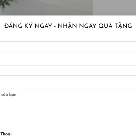
ĐĂNG KÝ NGAY - NHẬN NGAY QUÀ TẶNG
 Thoại