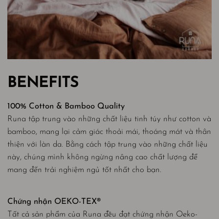
BENEFITS
100% Cotton & Bamboo Quality
Runa tập trung vào những chất liệu tinh túy như cotton và
bamboo, mang lại cảm giác thoải mái, thoáng mát và thân
thiện với làn da. Bằng cách tập trung vào những chất liệu
này, chúng mình không ngừng nâng cao chất lượng để
mang đến trải nghiệm ngủ tốt nhất cho bạn.
Chứng nhận OEKO-TEX®
Tất cả sản phẩm của Runa đều đạt chứng nhận Oeko-