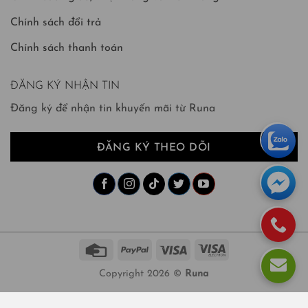
Chính sách đổi trả
Chính sách thanh toán
ĐĂNG KÝ NHẬN TIN
Đăng ký để nhận tin khuyến mãi từ Runa
ĐĂNG KÝ THEO DÕI
Copyright 2026 ©
Runa